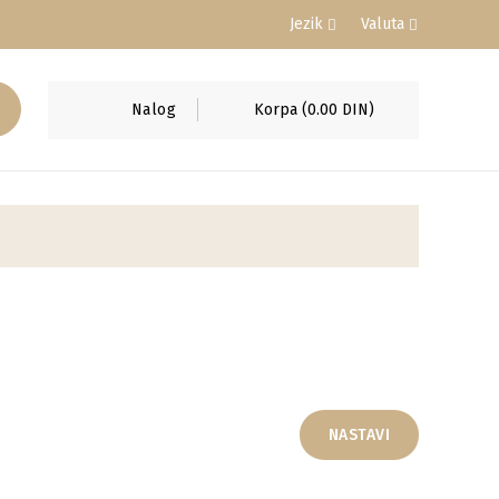
Jezik
Valuta
Nalog
Korpa
(0.00 DIN)
NASTAVI