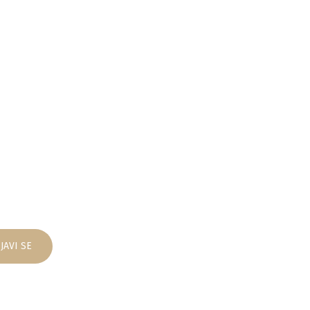
JAVI SE